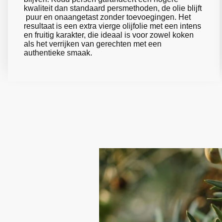
kwaliteit dan standaard persmethoden, de olie blijft
puur en onaangetast zonder toevoegingen. Het
resultaat is een extra vierge olijfolie met een intens
en fruitig karakter, die ideaal is voor zowel koken
als het verrijken van gerechten met een
authentieke smaak.