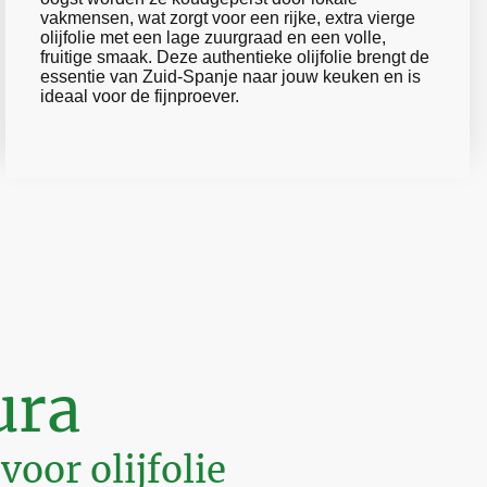
vakmensen, wat zorgt voor een rijke, extra vierge
olijfolie met een lage zuurgraad en een volle,
fruitige smaak. Deze authentieke olijfolie brengt de
essentie van Zuid-Spanje naar jouw keuken en is
ideaal voor de fijnproever.
ura
oor olijfolie