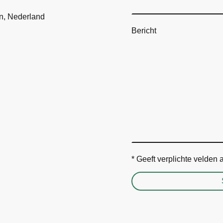
en, Nederland
Bericht
* Geeft verplichte velden 