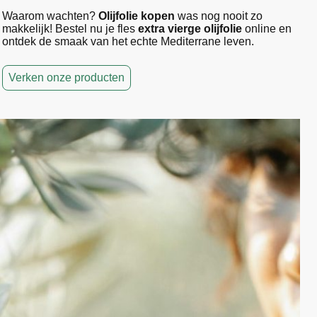
Waarom wachten?
Olijfolie kopen
was nog nooit zo
makkelijk! Bestel nu je fles
extra vierge olijfolie
online en
ontdek de smaak van het echte Mediterrane leven.
Verken onze producten