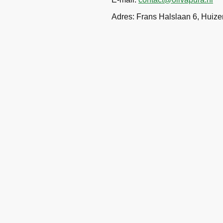
Adres: Frans Halslaan 6, Huiz