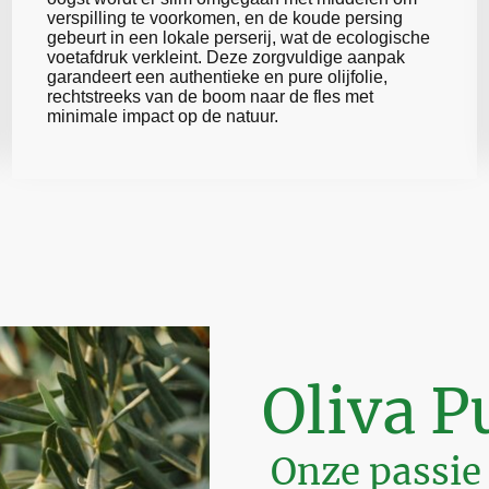
verspilling te voorkomen, en de koude persing
gebeurt in een lokale perserij, wat de ecologische
voetafdruk verkleint. Deze zorgvuldige aanpak
garandeert een authentieke en pure olijfolie,
rechtstreeks van de boom naar de fles met
minimale impact op de natuur.
Oliva P
Onze passie v