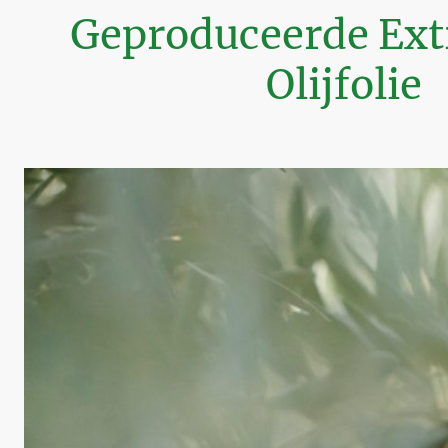
Geproduceerde Ext
Olijfolie