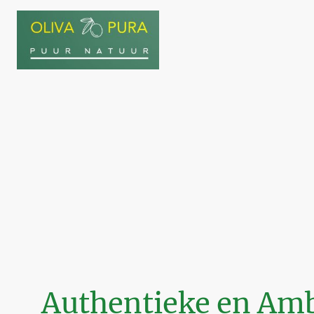
Authentieke en Amb