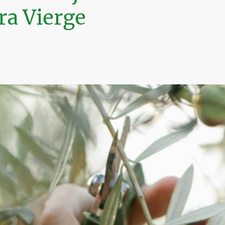
ra Vierge