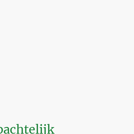
achtelijk