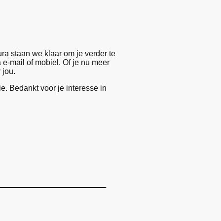
ura staan we klaar om je verder te
 e-mail of mobiel. Of je nu meer
 jou.
e. Bedankt voor je interesse in